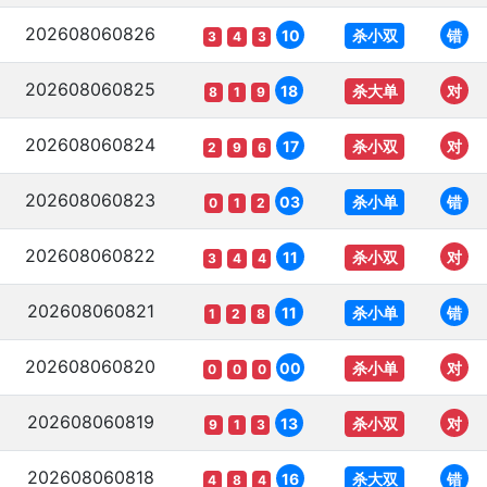
202608060826
杀小双
10
错
3
4
3
202608060825
杀大单
18
对
8
1
9
202608060824
杀小双
17
对
2
9
6
202608060823
杀小单
03
错
0
1
2
202608060822
杀小双
11
对
3
4
4
202608060821
杀小单
11
错
1
2
8
202608060820
杀小单
00
对
0
0
0
202608060819
杀小双
13
对
9
1
3
202608060818
杀大双
16
错
4
8
4