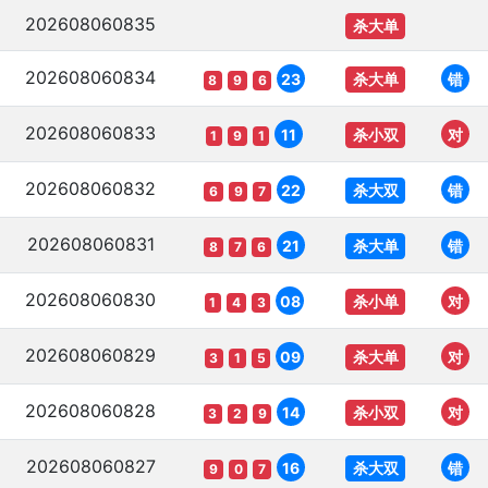
202608060835
杀大单
202608060834
杀大单
23
错
8
9
6
202608060833
杀小双
11
对
1
9
1
202608060832
杀大双
22
错
6
9
7
202608060831
杀大单
21
错
8
7
6
202608060830
杀小单
08
对
1
4
3
202608060829
杀大单
09
对
3
1
5
202608060828
杀小双
14
对
3
2
9
202608060827
杀大双
16
错
9
0
7