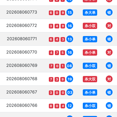
202608060773
杀大单
15
错
6
0
9
202608060772
杀小双
16
对
3
4
9
202608060771
杀小单
13
错
6
4
3
202608060770
杀小单
16
对
4
7
5
202608060769
杀小双
08
错
7
0
1
202608060768
杀大双
19
对
7
3
9
202608060767
杀小单
03
错
3
0
0
202608060766
杀小双
12
错
8
0
4