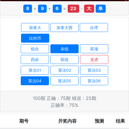
8
+
9
+
6
=
23
-
大
单
加拿大
加拿大西
台湾
比特币
组合
杀组
双项
四余
双组
龙虎
算法01
算法02
算法03
算法04
算法05
算法06
100
期 正确：
75
期 错误：
25
期
正确率：
75
%
期号
开奖内容
预测
结果