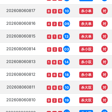
202608060817
杀小单
10
对
8
2
0
202608060816
杀大单
09
对
4
2
3
202608060815
杀大单
13
对
4
1
8
202608060814
杀小双
03
对
0
2
1
202608060813
杀小双
14
对
1
8
5
202608060812
杀小单
18
对
3
6
9
202608060811
杀大双
10
对
4
6
0
202608060810
杀大双
19
对
9
2
8