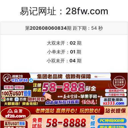
易记网址：28fw.com
第
202608060834
期 距下期：
53 秒
大双未开：
02
期
小单未开：
01
期
小双未开：
04
期