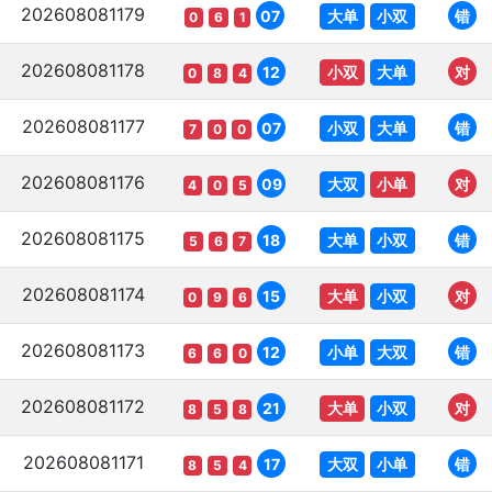
202608081179
大单
小双
07
错
0
6
1
202608081178
小双
大单
12
对
0
8
4
202608081177
小双
大单
07
错
7
0
0
202608081176
大双
小单
09
对
4
0
5
202608081175
大单
小双
18
错
5
6
7
202608081174
大单
小双
15
对
0
9
6
202608081173
小单
大双
12
错
6
6
0
202608081172
大单
小双
21
对
8
5
8
202608081171
大双
小单
17
错
8
5
4