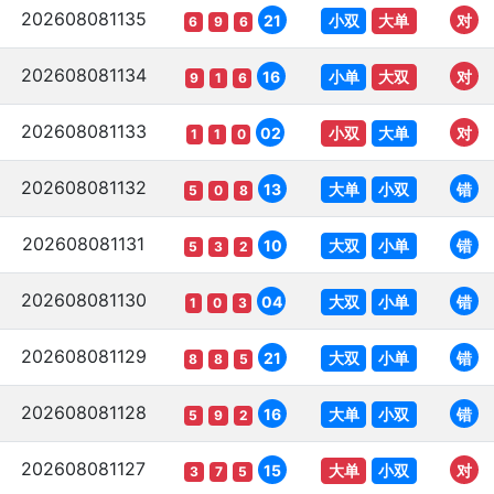
202608081135
小双
大单
21
对
6
9
6
202608081134
小单
大双
16
对
9
1
6
202608081133
小双
大单
02
对
1
1
0
202608081132
大单
小双
13
错
5
0
8
202608081131
大双
小单
10
错
5
3
2
202608081130
大双
小单
04
错
1
0
3
202608081129
大双
小单
21
错
8
8
5
202608081128
大单
小双
16
错
5
9
2
202608081127
大单
小双
15
对
3
7
5