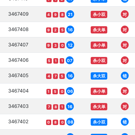
3467409
杀小双
21
对
4
9
8
3467408
杀大单
16
对
9
2
5
3467407
杀小单
12
对
9
3
0
3467406
杀小双
07
对
5
1
1
3467405
杀大双
16
错
4
7
5
3467404
杀小单
06
对
1
5
0
3467403
杀大单
16
对
7
8
1
3467402
杀小双
08
错
0
8
0