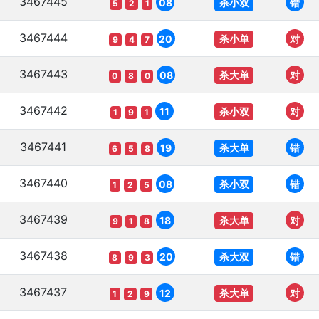
3467445
杀小双
08
错
5
2
1
3467444
杀小单
20
对
9
4
7
3467443
杀大单
08
对
0
8
0
3467442
杀小双
11
对
1
9
1
3467441
杀大单
19
错
6
5
8
3467440
杀小双
08
错
1
2
5
3467439
杀大单
18
对
9
1
8
3467438
杀大双
20
错
8
9
3
3467437
杀大单
12
对
1
2
9