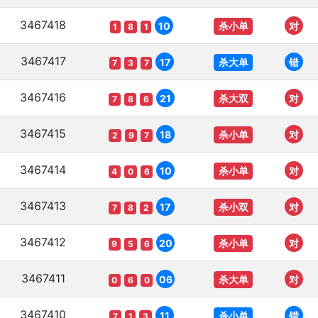
3467418
杀小单
10
对
1
8
1
3467417
杀大单
17
错
7
3
7
3467416
杀大双
21
对
7
8
6
3467415
杀小单
18
对
2
9
7
3467414
杀小单
10
对
4
0
6
3467413
杀小双
17
对
7
8
2
3467412
杀小单
20
对
9
5
6
3467411
杀大单
06
对
0
6
0
3467410
杀小单
11
错
7
1
3