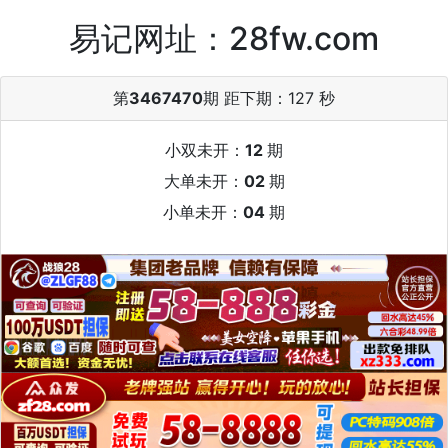
易记网址：28fw.com
第
3467470
期 距下期：
127 秒
小双未开：
12
期
大单未开：
02
期
小单未开：
04
期