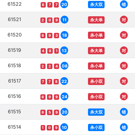
61522
杀大双
20
错
6
7
7
61521
杀大单
11
对
2
0
9
61520
杀小单
18
对
6
9
3
61519
杀大单
13
对
4
8
1
61518
杀小单
08
对
2
2
4
61517
杀小双
22
对
7
7
8
61516
杀小双
24
对
6
9
9
61515
杀大双
20
错
6
5
9
61514
杀小双
10
错
1
0
9