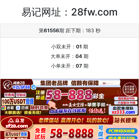
易记网址：28fw.com
第
61556
期 距下期：
183 秒
小双未开：
01
期
大单未开：
04
期
小单未开：
07
期