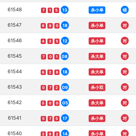
61548
杀小单
13
错
7
1
5
61547
杀小单
18
对
9
9
0
61546
杀小单
12
对
4
3
5
61545
杀大单
08
对
7
0
1
61544
杀大单
18
对
8
2
8
61543
杀小双
09
对
0
7
2
61542
杀大单
05
对
5
0
0
61541
杀小单
17
对
5
7
5
61540
杀小单
14
对
3
9
2