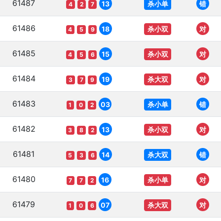
61487
杀小单
13
错
4
2
7
61486
杀小双
18
对
4
5
9
61485
杀小双
15
对
4
5
6
61484
杀大双
19
对
3
7
9
61483
杀小单
03
错
1
0
2
61482
杀小双
13
对
3
8
2
61481
杀大双
14
错
5
3
6
61480
杀小单
16
对
7
7
2
61479
杀大双
07
对
1
0
6