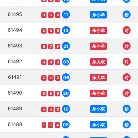
61495
杀小单
11
错
0
5
6
61494
杀小单
12
对
3
0
9
61493
杀小单
21
对
5
7
9
61492
杀大双
09
对
6
0
3
61491
杀大单
06
对
2
2
2
61490
杀小单
26
对
9
8
9
61489
杀小双
10
错
5
5
0
61488
杀小双
08
错
1
3
4