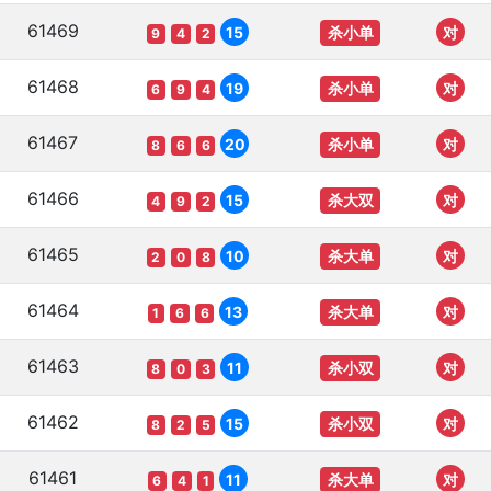
61469
杀小单
15
对
9
4
2
61468
杀小单
19
对
6
9
4
61467
杀小单
20
对
8
6
6
61466
杀大双
15
对
4
9
2
61465
杀大单
10
对
2
0
8
61464
杀大单
13
对
1
6
6
61463
杀小双
11
对
8
0
3
61462
杀小双
15
对
8
2
5
61461
杀大单
11
对
6
4
1