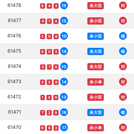
61478
杀大双
15
对
9
4
2
61477
杀小双
15
对
4
7
4
61476
杀小双
10
错
2
0
8
61475
杀大双
14
错
9
0
5
61474
杀大双
10
对
3
7
0
61473
杀小单
14
对
3
2
9
61472
杀小双
13
对
1
3
9
61471
杀大双
18
错
7
2
9
61470
杀小单
17
对
9
6
2