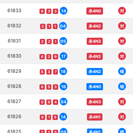
61833
杀4N0
14
对
8
3
3
61832
杀4N2
04
对
2
1
1
61831
杀4N3
05
对
2
2
1
61830
杀4N2
17
对
6
2
9
61829
杀4N2
18
错
8
3
7
61828
杀4N0
16
错
8
5
3
61827
杀4N3
04
对
0
0
4
61826
杀4N1
14
对
8
1
5
61825
杀4N1
09
错
2
2
5