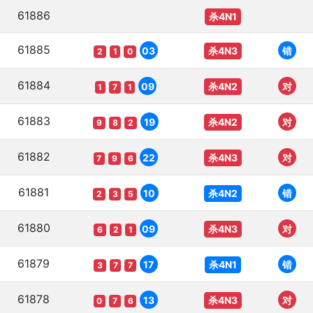
61886
杀4N1
61885
杀4N3
03
错
2
1
0
61884
杀4N2
09
对
1
7
1
61883
杀4N2
19
对
9
8
2
61882
杀4N3
22
对
7
9
6
61881
杀4N2
10
错
2
3
5
61880
杀4N3
09
对
6
2
1
61879
杀4N1
17
错
3
7
7
61878
杀4N3
13
对
0
7
6