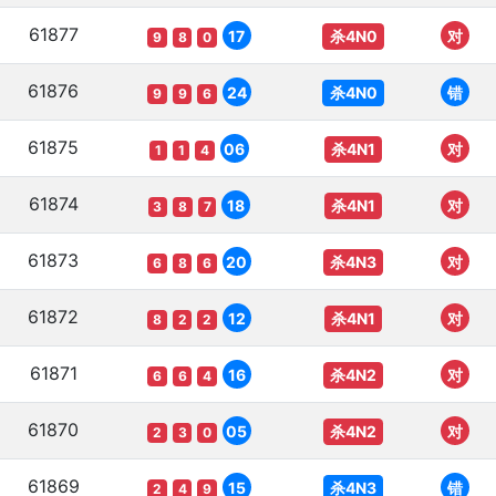
61877
杀4N0
17
对
9
8
0
61876
杀4N0
24
错
9
9
6
61875
杀4N1
06
对
1
1
4
61874
杀4N1
18
对
3
8
7
61873
杀4N3
20
对
6
8
6
61872
杀4N1
12
对
8
2
2
61871
杀4N2
16
对
6
6
4
61870
杀4N2
05
对
2
3
0
61869
杀4N3
15
错
2
4
9