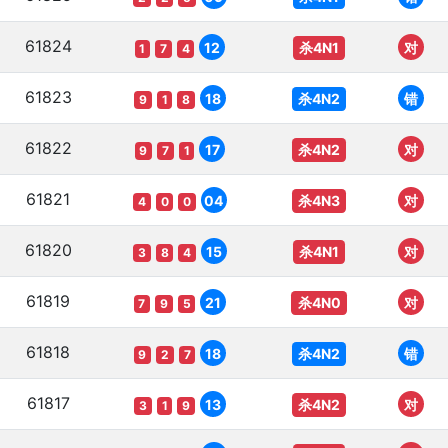
61824
杀4N1
12
对
1
7
4
61823
杀4N2
18
错
9
1
8
61822
杀4N2
17
对
9
7
1
61821
杀4N3
04
对
4
0
0
61820
杀4N1
15
对
3
8
4
61819
杀4N0
21
对
7
9
5
61818
杀4N2
18
错
9
2
7
61817
杀4N2
13
对
3
1
9