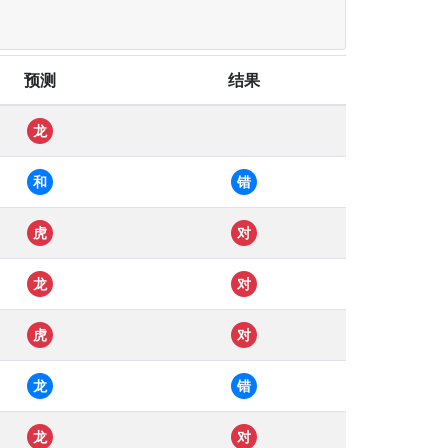
预测
结果
龙
和
错
虎
对
龙
对
虎
对
龙
错
龙
对