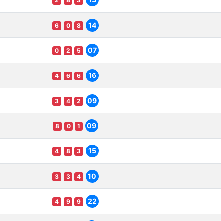
2
8
3
14
6
0
8
07
0
2
5
16
4
6
6
09
3
4
2
09
8
0
1
15
4
8
3
10
3
3
4
22
4
9
9