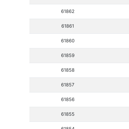
61862
61861
61860
61859
61858
61857
61856
61855
61854