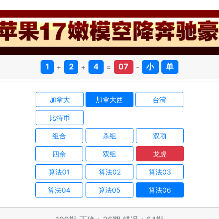
1
+
2
+
4
=
07
-
小
单
加拿大
加拿大西
台湾
比特币
组合
杀组
双项
四余
双组
龙虎
算法01
算法02
算法03
算法04
算法05
算法06