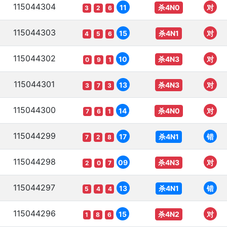
115044304
杀4N0
11
对
3
2
6
115044303
杀4N1
15
对
4
5
6
115044302
杀4N3
10
对
0
9
1
115044301
杀4N3
13
对
3
7
3
115044300
杀4N0
14
对
7
6
1
115044299
杀4N1
17
错
7
2
8
115044298
杀4N3
09
对
2
0
7
115044297
杀4N1
13
错
5
4
4
115044296
杀4N2
15
对
1
8
6