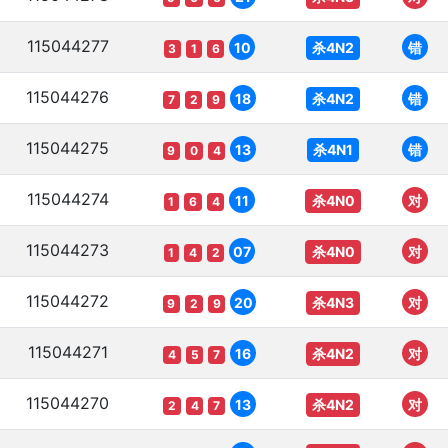
115044277
杀4N2
10
错
3
1
6
115044276
杀4N2
18
错
7
2
9
115044275
杀4N1
13
错
9
0
4
115044274
杀4N0
11
对
1
6
4
115044273
杀4N0
07
对
1
4
2
115044272
杀4N3
20
对
9
2
9
115044271
杀4N2
16
对
4
5
7
115044270
杀4N2
13
对
2
4
7