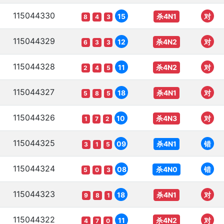
115044330
杀4N1
15
对
8
4
3
115044329
杀4N2
12
对
6
3
3
115044328
杀4N2
11
对
2
4
5
115044327
杀4N1
18
对
5
8
5
115044326
杀4N3
10
对
1
7
2
115044325
杀4N1
09
错
3
1
5
115044324
杀4N0
08
错
5
0
3
115044323
杀4N1
18
对
9
8
1
115044322
杀4N2
11
对
4
7
0