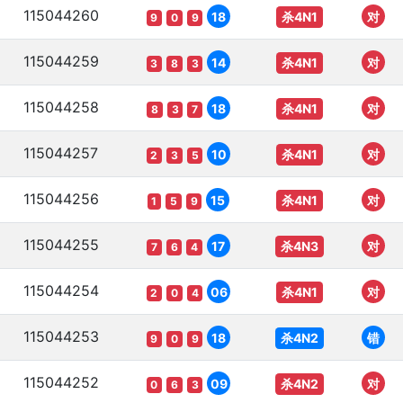
115044260
杀4N1
18
对
9
0
9
115044259
杀4N1
14
对
3
8
3
115044258
杀4N1
18
对
8
3
7
115044257
杀4N1
10
对
2
3
5
115044256
杀4N1
15
对
1
5
9
115044255
杀4N3
17
对
7
6
4
115044254
杀4N1
06
对
2
0
4
115044253
杀4N2
18
错
9
0
9
115044252
杀4N2
09
对
0
6
3