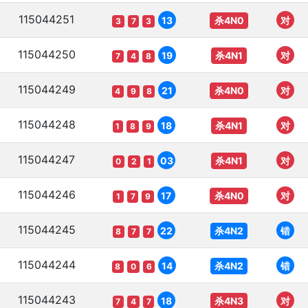
115044251
杀4N0
13
对
3
7
3
115044250
杀4N1
19
对
7
4
8
115044249
杀4N0
21
对
4
9
8
115044248
杀4N1
18
对
1
8
9
115044247
杀4N1
03
对
0
2
1
115044246
杀4N0
17
对
1
7
9
115044245
杀4N2
22
错
8
7
7
115044244
杀4N2
14
错
8
0
6
115044243
杀4N3
18
对
7
4
7