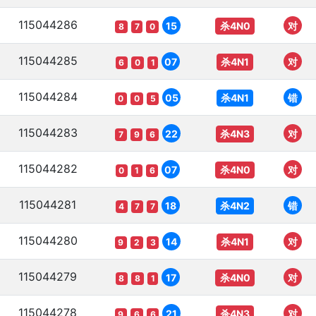
115044286
杀4N0
15
对
8
7
0
115044285
杀4N1
07
对
6
0
1
115044284
杀4N1
05
错
0
0
5
115044283
杀4N3
22
对
7
9
6
115044282
杀4N0
07
对
0
1
6
115044281
杀4N2
18
错
4
7
7
115044280
杀4N1
14
对
9
2
3
115044279
杀4N0
17
对
8
8
1
115044278
杀4N3
21
对
9
6
6