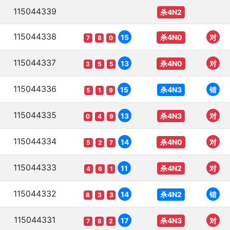
115044339
杀4N2
115044338
杀4N0
15
对
7
8
0
115044337
杀4N0
13
对
3
5
5
115044336
杀4N3
15
错
5
1
9
115044335
杀4N3
13
对
0
4
9
115044334
杀4N0
14
对
5
2
7
115044333
杀4N2
11
对
4
6
1
115044332
杀4N2
14
错
8
3
3
115044331
杀4N3
17
对
7
8
2