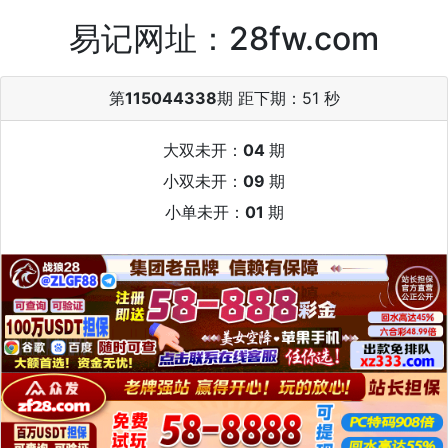
易记网址：28fw.com
第
115044338
期 距下期：
51 秒
大双未开：
04
期
小双未开：
09
期
小单未开：
01
期