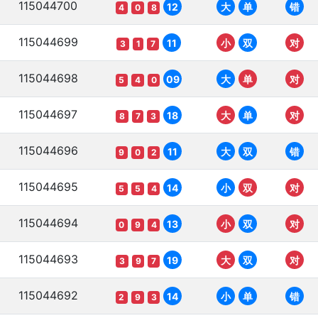
115044700
12
大
单
错
4
0
8
115044699
11
小
双
对
3
1
7
115044698
09
大
单
对
5
4
0
115044697
18
大
单
对
8
7
3
115044696
11
大
双
错
9
0
2
115044695
14
小
双
对
5
5
4
115044694
13
小
双
对
0
9
4
115044693
19
大
双
对
3
9
7
115044692
14
小
单
错
2
9
3