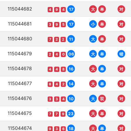
115044682
17
大
单
对
4
9
4
115044681
17
小
单
对
3
9
5
115044680
11
大
单
对
7
2
2
115044679
06
大
单
错
2
4
0
115044678
16
大
单
对
4
4
8
115044677
14
大
单
对
8
4
2
115044676
10
大
双
对
3
3
4
115044675
23
大
单
对
7
7
9
115044674
18
大
单
对
9
3
6