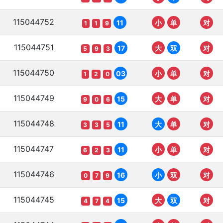
115044752
11
小
单
对
1
1
9
115044751
17
大
双
对
5
9
3
115044750
03
小
单
对
1
2
0
115044749
15
大
单
对
9
0
6
115044748
11
大
单
对
3
3
5
115044747
11
小
单
对
6
2
3
115044746
16
小
双
对
0
7
9
115044745
15
大
双
对
4
7
4