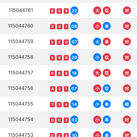
115044761
22
大
双
对
8
5
9
115044760
06
小
单
对
5
0
1
115044759
07
大
单
对
5
2
0
115044758
20
小
双
对
5
9
6
115044757
16
大
双
对
0
8
8
115044756
07
小
双
对
4
2
1
115044755
14
小
单
错
7
3
4
115044754
02
小
单
对
0
0
2
115044753
10
小
单
对
0
2
8