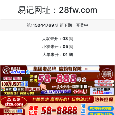
易记网址：28fw.com
第
115044769
期 距下期：
开奖中
大双未开：
03
期
小双未开：
05
期
大单未开：
01
期