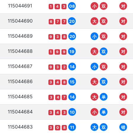
115044691
08
小
双
对
1
4
3
115044690
20
大
双
对
6
7
7
115044689
20
小
双
对
9
3
8
115044688
19
大
双
对
1
9
9
115044687
14
小
双
对
9
3
2
115044686
15
大
双
对
3
4
8
115044685
14
大
单
对
3
4
7
115044684
10
小
单
对
3
4
3
115044683
11
大
双
错
3
0
8