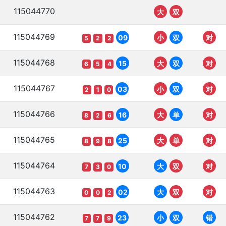
115044770
大
双
115044769
09
小
双
对
5
2
2
115044768
15
大
双
对
6
5
4
115044767
03
小
双
对
2
1
0
115044766
16
大
单
对
8
2
6
115044765
25
大
单
对
8
9
8
115044764
10
大
双
对
7
3
0
115044763
02
大
双
对
0
0
2
115044762
23
小
双
错
7
7
9